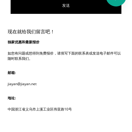
现在就给我们留言吧！
独家优惠和最新报价
如您有问题或想得到免费报价，请填写下面的联系表或发送电子邮件可以
随时联系我们。
邮箱:
jiayan@jiayan.net
地址:
中国浙江省义乌市上溪工业区伟亚路10号