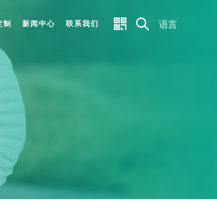
语言
定制
新闻中心
联系我们