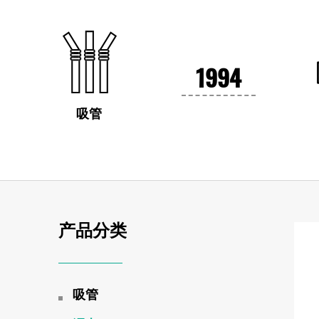
1994
吸管
产品分类
吸管