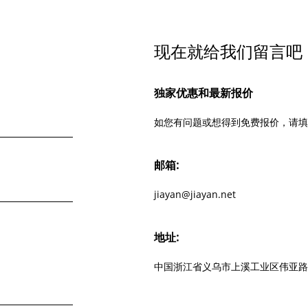
现在就给我们留言吧
独家优惠和最新报价
如您有问题或想得到免费报价，请填
邮箱:
jiayan@jiayan.net
地址:
中国浙江省义乌市上溪工业区伟亚路