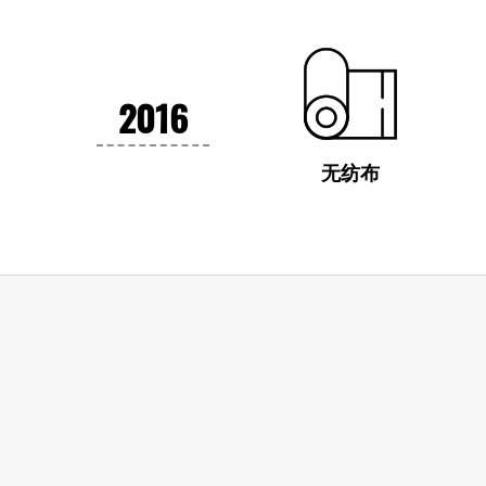
2016
无纺布