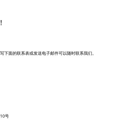
！
写下面的联系表或发送电子邮件可以随时联系我们。
10号