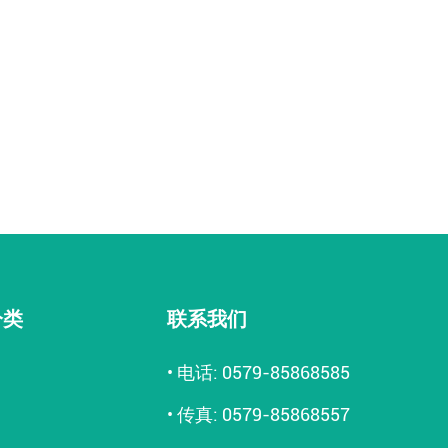
分类
联系我们
• 电话: 0579-85868585
• 传真: 0579-85868557